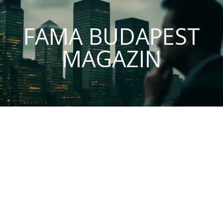
FAMA BUDAPEST
MAGAZIN