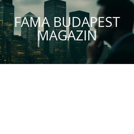
FAMA BUDAPEST
MAGAZIN