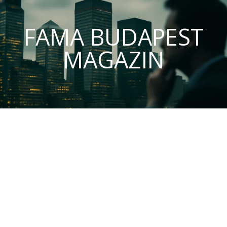
FAMA BUDAPEST
MAGAZIN