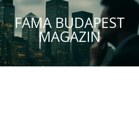
FAMA BUDAPEST
MAGAZIN