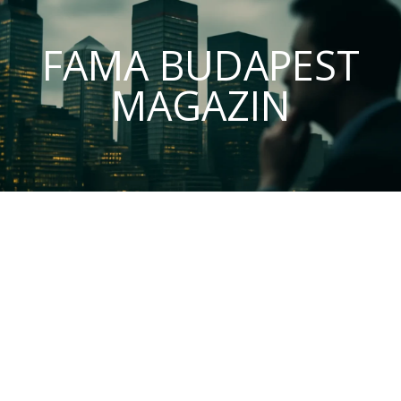
FAMA BUDAPEST
MAGAZIN