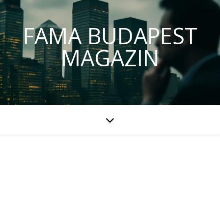
FAMA BUDAPEST
MAGAZIN