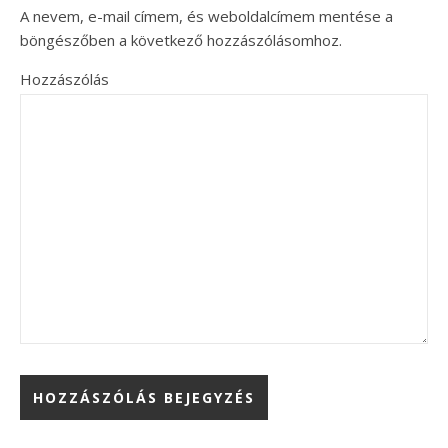
A nevem, e-mail címem, és weboldalcímem mentése a
böngészőben a következő hozzászólásomhoz.
Hozzászólás