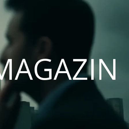
MAGAZIN