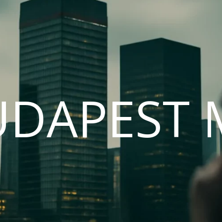
UDAPEST 