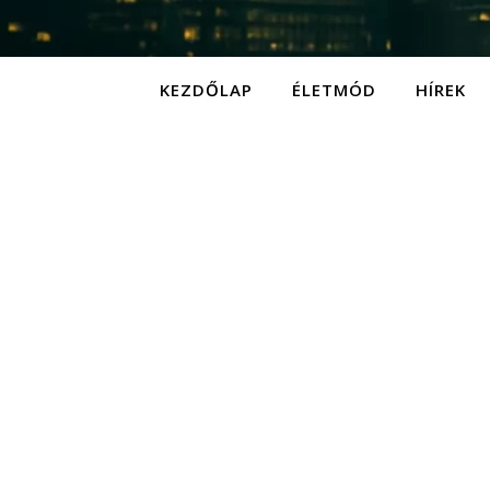
KEZDŐLAP
ÉLETMÓD
HÍREK