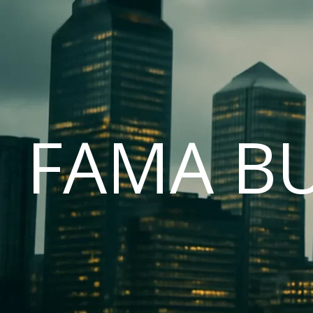
FAMA B