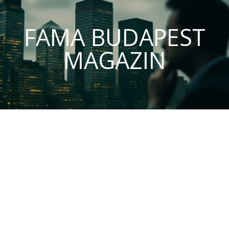
FAMA BUDAPEST
MAGAZIN