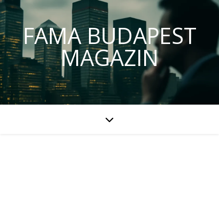
FAMA BUDAPEST
MAGAZIN