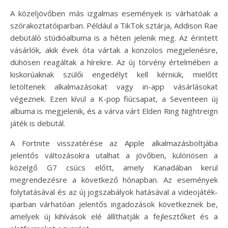
A közeljövőben más izgalmas események is várhatóak a
szórakoztatóiparban. Például a TikTok sztárja, Addison Rae
debütáló stúdióalbuma is a héten jelenik meg. Az érintett
vásárlók, akik évek óta vártak a konzolos megjelenésre,
dühösen reagáltak a hírekre. Az új törvény értelmében a
kiskorúaknak szülői engedélyt kell kérniük, mielőtt
letöltenek alkalmazásokat vagy in-app vásárlásokat
végeznek. Ezen kívül a K-pop fiúcsapat, a Seventeen új
albuma is megjelenik, és a várva várt Elden Ring Nightreign
játék is debütál.
A Fortnite visszatérése az Apple alkalmazásboltjába
jelentős változásokra utalhat a jövőben, különösen a
közelgő G7 csúcs előtt, amely Kanadában kerül
megrendezésre a következő hónapban. Az események
folytatásával és az új jogszabályok hatásával a videojáték-
iparban várhatóan jelentős ingadozások következnek be,
amelyek új kihívások elé állíthatják a fejlesztőket és a