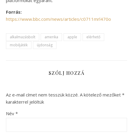
platformokat egyaránt.
Forrás:
https://www.bbc.com/news/articles/c0711mrl470o
alkalmazásbolt
amerika
apple
elérhető
mobiljáték
újdonság
SZÓLJ HOZZÁ
Az e-mail címet nem tesszük közzé.
A kötelező mezőket
*
karakterrel jelöltük
Név
*