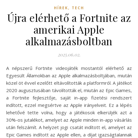
,
HÍREK
TECH
Újra elérhető a Fortnite az
amerikai Apple
alkalmazásboltban
2025.06.02.
A népszerű Fortnite videojáték mostantól elérhető az
Egyesült Államokban az Apple alkalmazásboltjában, miután
közel öt évvel ezelőtt eltávolították a platformról. A játékot
2020 augusztusában távolították el, miután az Epic Games,
a Fortnite fejlesztője, saját in-app fizetési rendszert
indított, ezzel megsértve az Apple irányelveit. Ez a lépés
lehetővé tette volna, hogy a játékosok elkerüljék azt a
30%-os jutalékot, amelyet az Apple minden in-app vásárlás
után felszámít. A helyzet jogi csatát indított el, amelyet az
Epic Games indított az Apple ellen, a díjat igazságtalannak