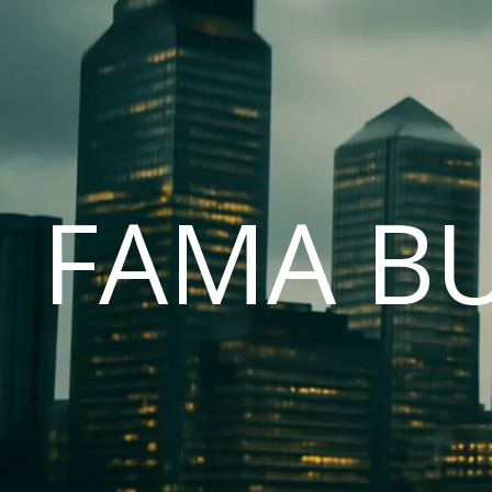
FAMA B