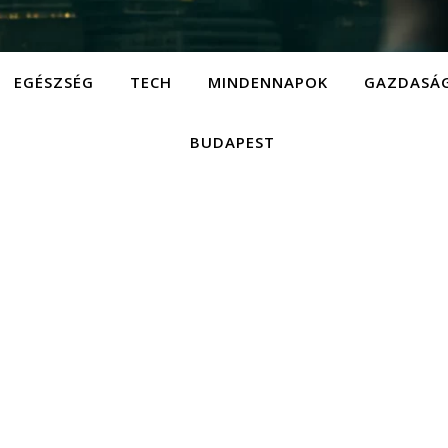
EGÉSZSÉG
TECH
MINDENNAPOK
GAZDASÁ
BUDAPEST