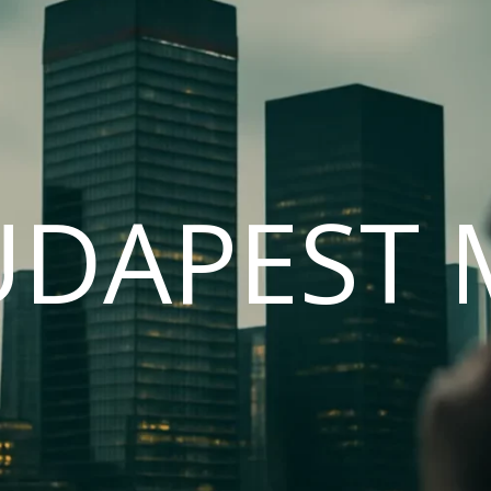
UDAPEST 