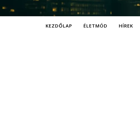
KEZDŐLAP
ÉLETMÓD
HÍREK