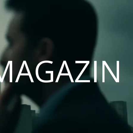
MAGAZIN