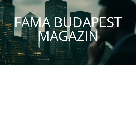
FAMA BUDAPEST
MAGAZIN