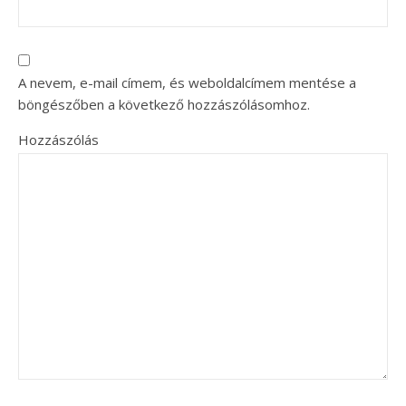
A nevem, e-mail címem, és weboldalcímem mentése a
böngészőben a következő hozzászólásomhoz.
Hozzászólás