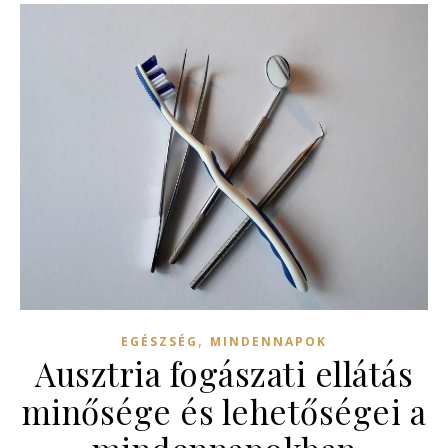
,
EGÉSZSÉG
MINDENNAPOK
Ausztria fogászati ellátás
minősége és lehetőségei a