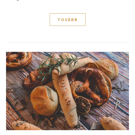
TOVÁBB