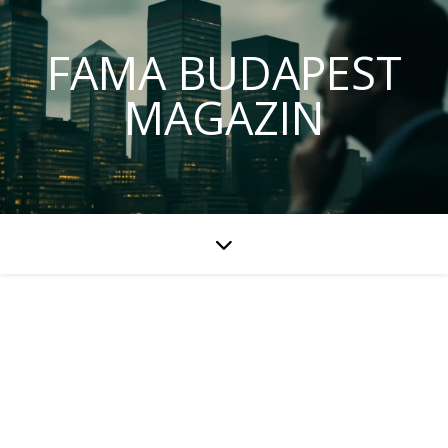
FAMA BUDAPEST
MAGAZIN