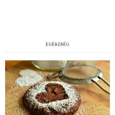
EGÉSZSÉG