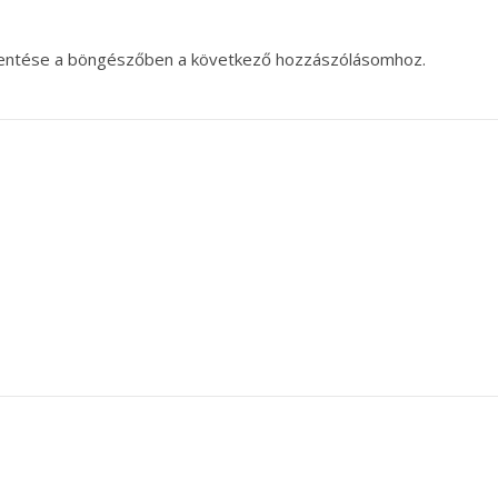
entése a böngészőben a következő hozzászólásomhoz.