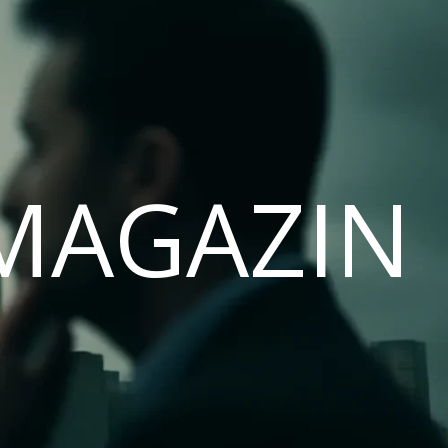
MAGAZIN