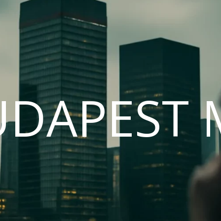
UDAPEST 