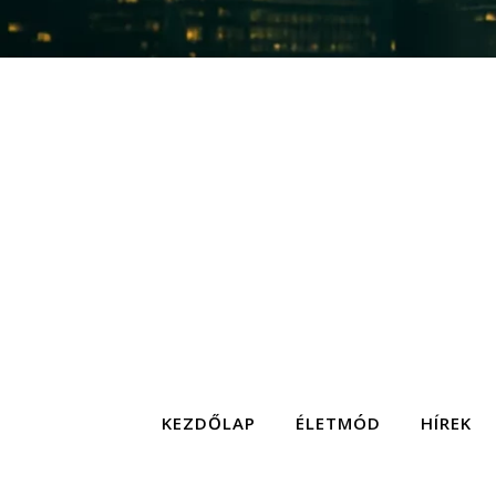
KEZDŐLAP
ÉLETMÓD
HÍREK