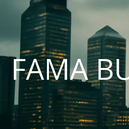
FAMA B