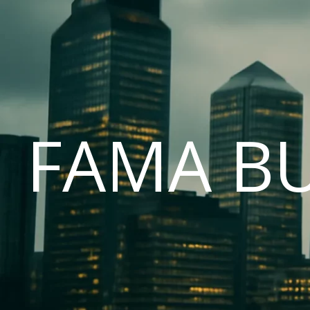
FAMA B