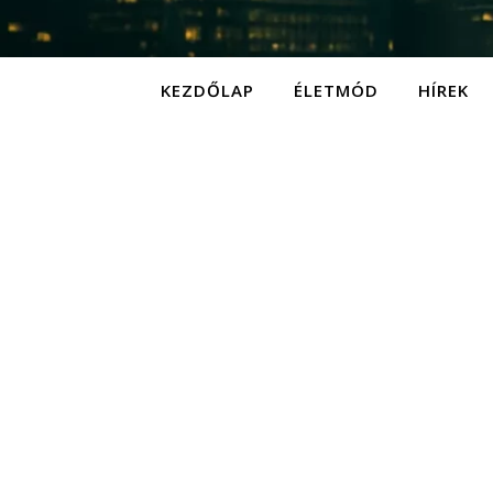
KEZDŐLAP
ÉLETMÓD
HÍREK