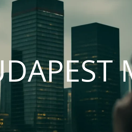
UDAPEST 