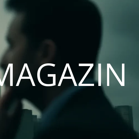
MAGAZIN