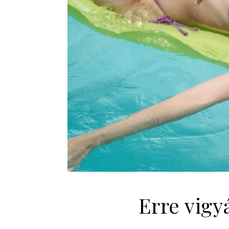
Erre vigy