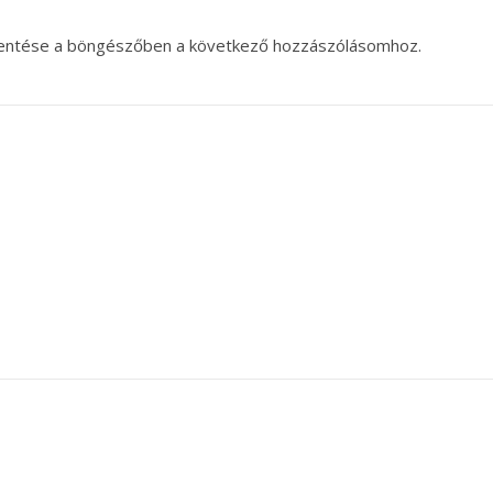
entése a böngészőben a következő hozzászólásomhoz.