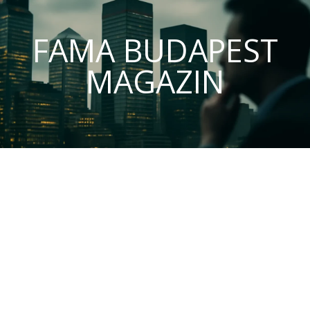
FAMA BUDAPEST
MAGAZIN