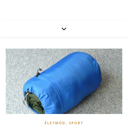
,
ÉLETMÓD
SPORT