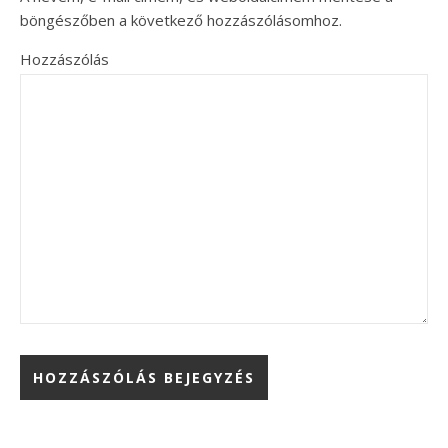
böngészőben a következő hozzászólásomhoz.
Hozzászólás