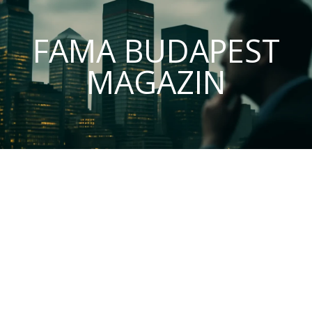
FAMA BUDAPEST
MAGAZIN