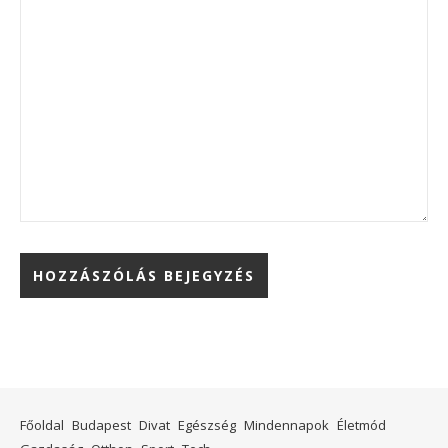
Főoldal
Budapest
Divat
Egészség
Mindennapok
Életmód