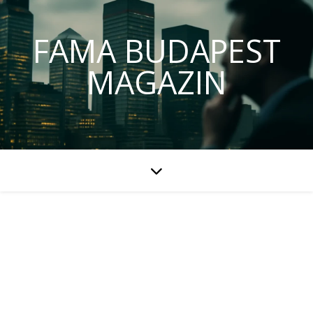
FAMA BUDAPEST
MAGAZIN