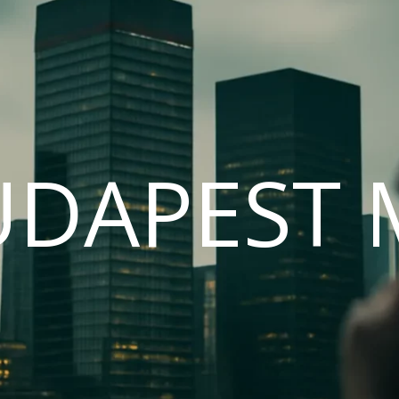
UDAPEST 