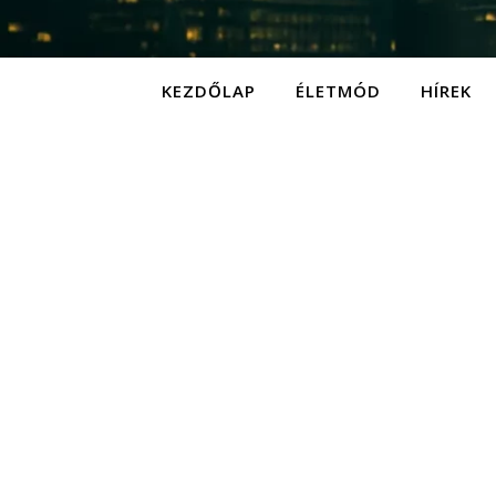
KEZDŐLAP
ÉLETMÓD
HÍREK