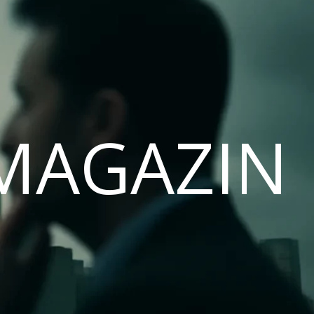
MAGAZIN