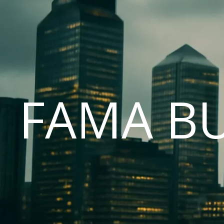
FAMA B