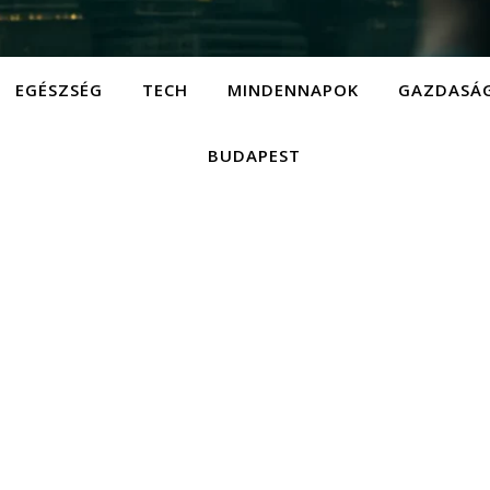
EGÉSZSÉG
TECH
MINDENNAPOK
GAZDASÁ
BUDAPEST