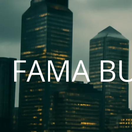
FAMA B