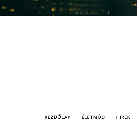
KEZDŐLAP
ÉLETMÓD
HÍREK