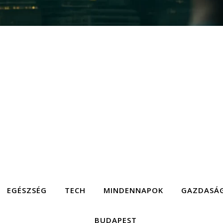
EGÉSZSÉG
TECH
MINDENNAPOK
GAZDASÁ
BUDAPEST