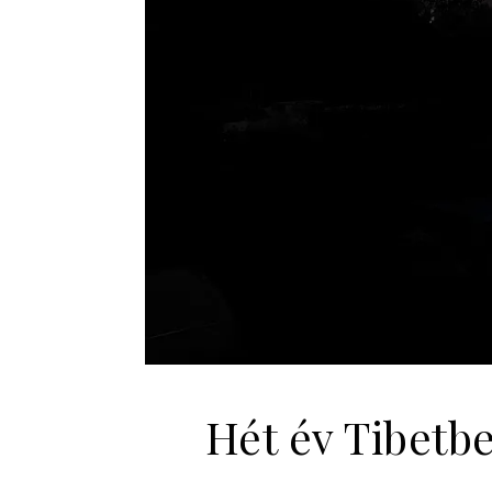
Hét év Tibetbe