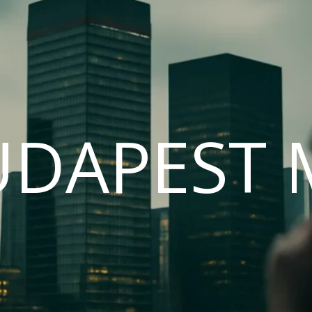
UDAPEST 