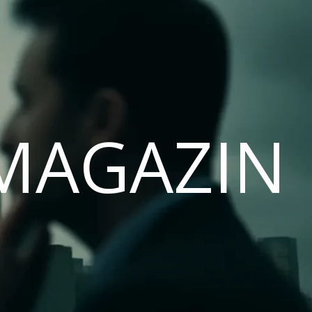
MAGAZIN