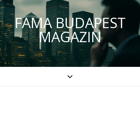
FAMA BUDAPEST
MAGAZIN