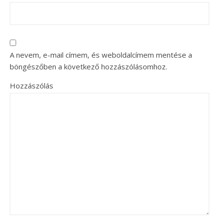
A nevem, e-mail címem, és weboldalcímem mentése a
böngészőben a következő hozzászólásomhoz.
Hozzászólás