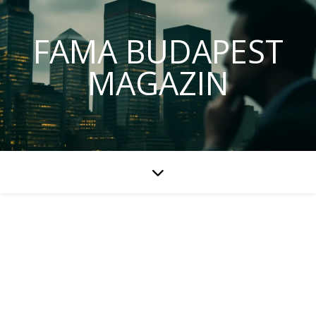
FAMA BUDAPEST
MAGAZIN