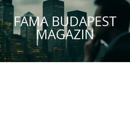
FAMA BUDAPEST
MAGAZIN