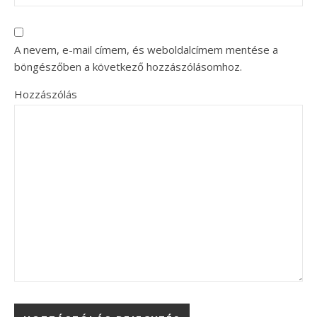
A nevem, e-mail címem, és weboldalcímem mentése a
böngészőben a következő hozzászólásomhoz.
Hozzászólás