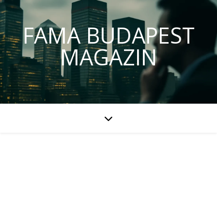
FAMA BUDAPEST
MAGAZIN