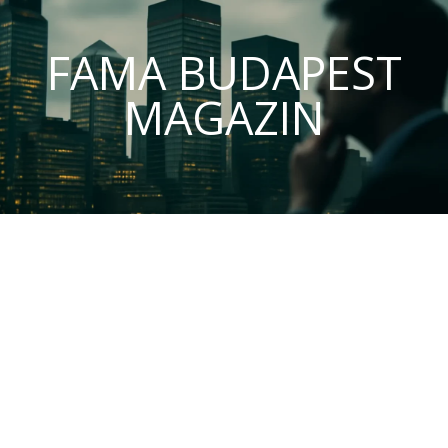
FAMA BUDAPEST
MAGAZIN