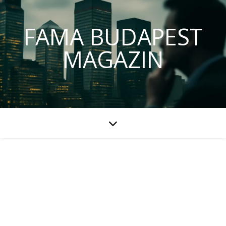
FAMA BUDAPEST
MAGAZIN