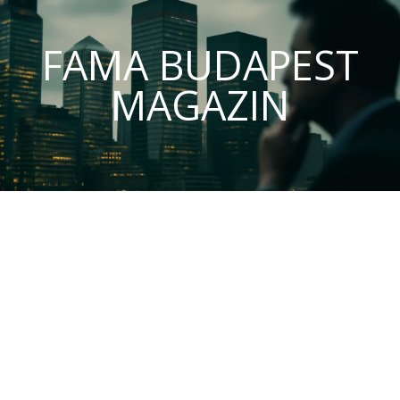
FAMA BUDAPEST
MAGAZIN