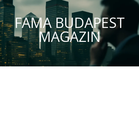
FAMA BUDAPEST
MAGAZIN