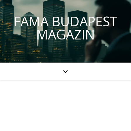
FAMA BUDAPEST
MAGAZIN