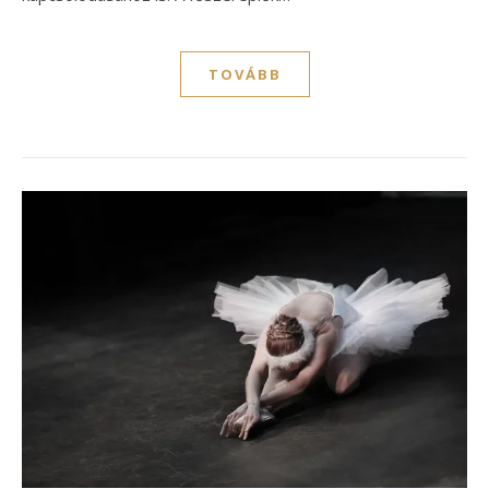
TOVÁBB