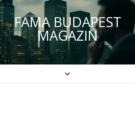
FAMA BUDAPEST
MAGAZIN