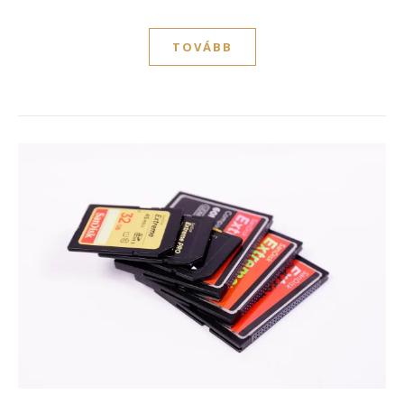
TOVÁBB