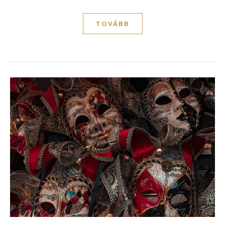
TOVÁBB