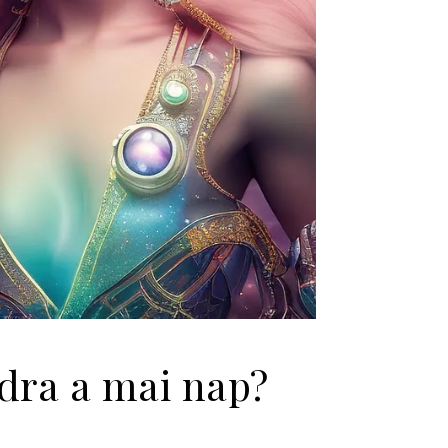
dra a mai nap?