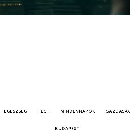
EGÉSZSÉG
TECH
MINDENNAPOK
GAZDASÁ
BUDAPEST