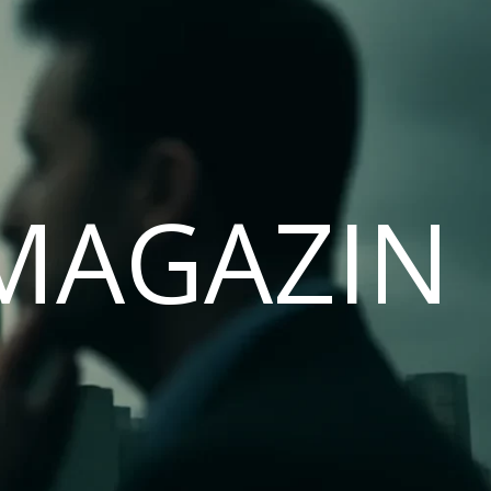
MAGAZIN