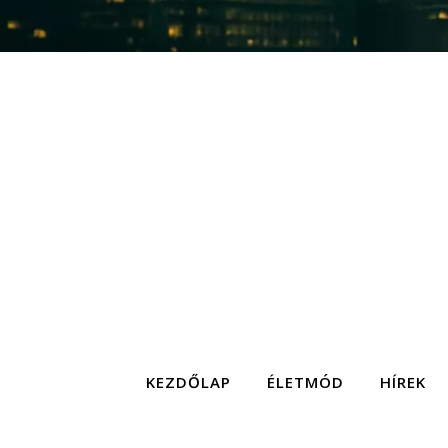
KEZDŐLAP
ÉLETMÓD
HÍREK