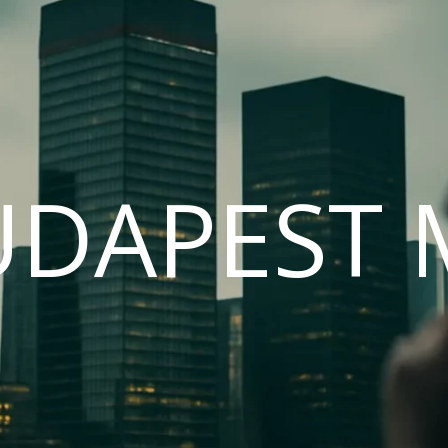
UDAPEST 