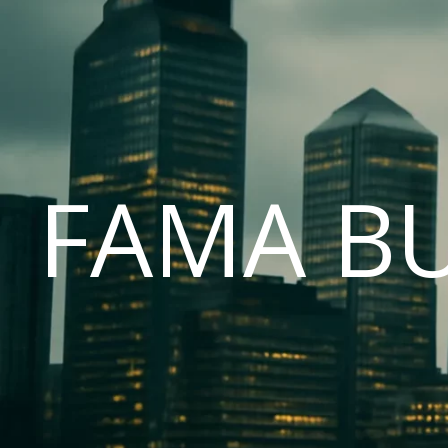
FAMA B