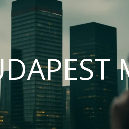
UDAPEST 