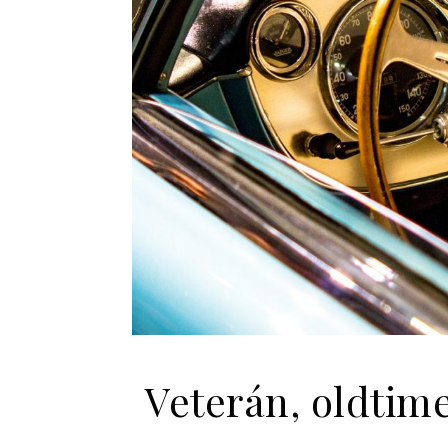
Veterán, oldtim