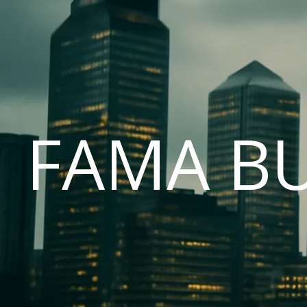
FAMA B