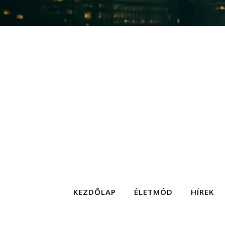
KEZDŐLAP
ÉLETMÓD
HÍREK