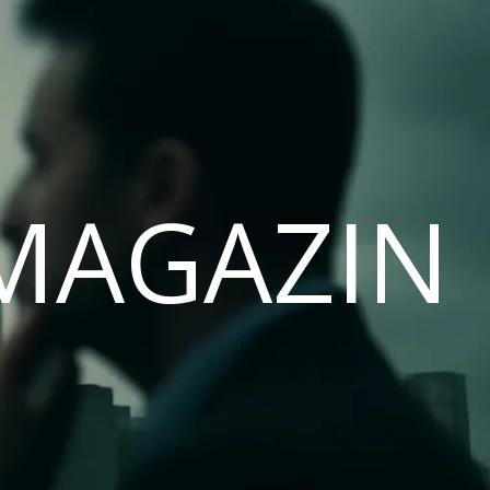
MAGAZIN