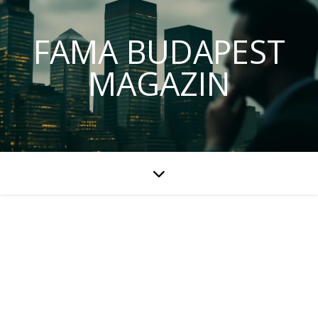
FAMA BUDAPEST
MAGAZIN