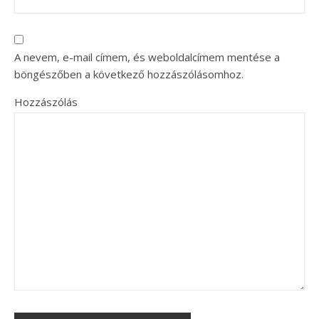
A nevem, e-mail címem, és weboldalcímem mentése a
böngészőben a következő hozzászólásomhoz.
Hozzászólás