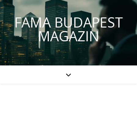
FAMA BUDAPEST
MAGAZIN