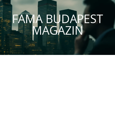
FAMA BUDAPEST
MAGAZIN