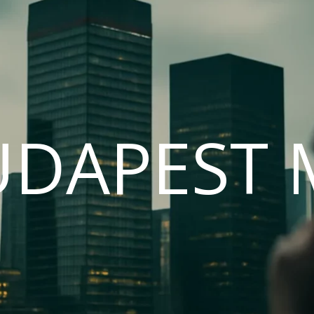
UDAPEST 