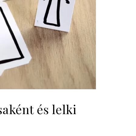
aként és lelki