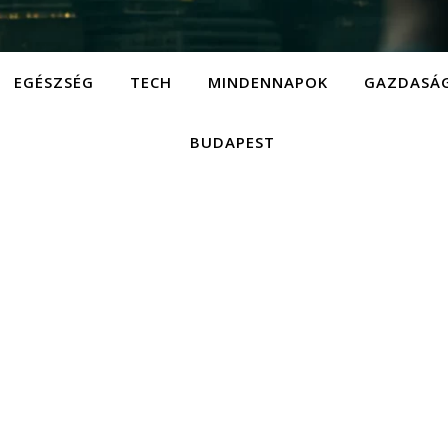
EGÉSZSÉG
TECH
MINDENNAPOK
GAZDASÁ
BUDAPEST