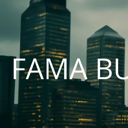
FAMA B