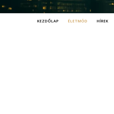
KEZDŐLAP
ÉLETMÓD
HÍREK