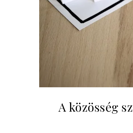
A közösség sz