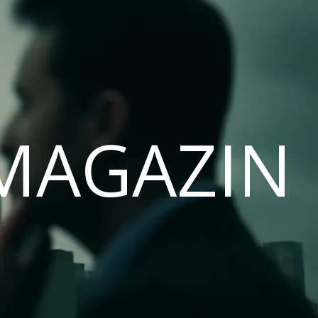
MAGAZIN