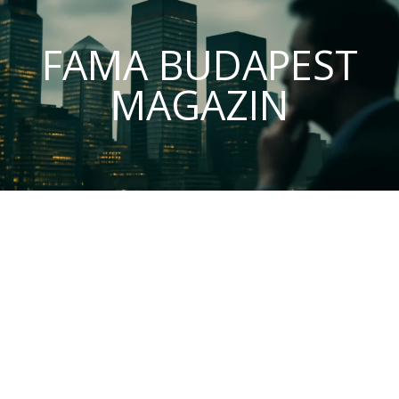
FAMA BUDAPEST
MAGAZIN