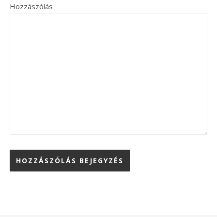
Hozzászólás