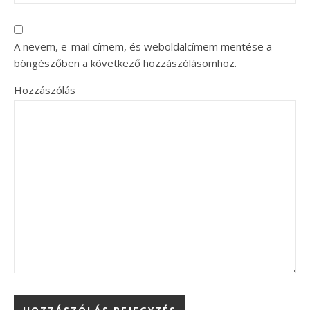
A nevem, e-mail címem, és weboldalcímem mentése a
böngészőben a következő hozzászólásomhoz.
Hozzászólás