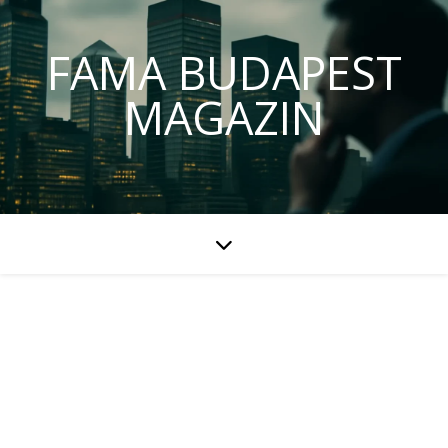
FAMA BUDAPEST
MAGAZIN