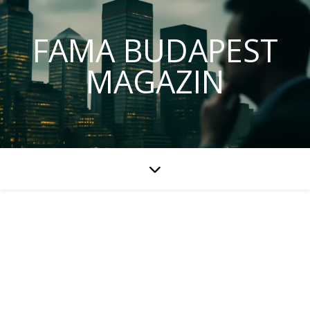
FAMA BUDAPEST
MAGAZIN