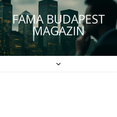
FAMA BUDAPEST
MAGAZIN