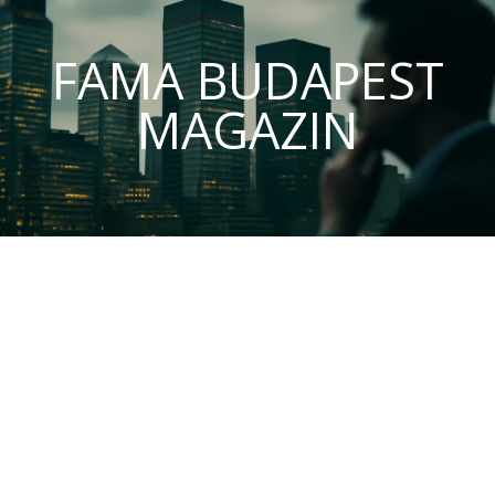
FAMA BUDAPEST
MAGAZIN