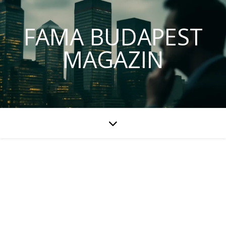
FAMA BUDAPEST
MAGAZIN