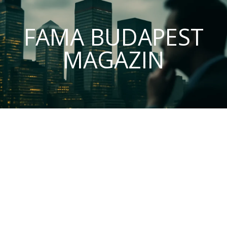
FAMA BUDAPEST
MAGAZIN