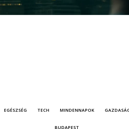
EGÉSZSÉG
TECH
MINDENNAPOK
GAZDASÁ
BUDAPEST