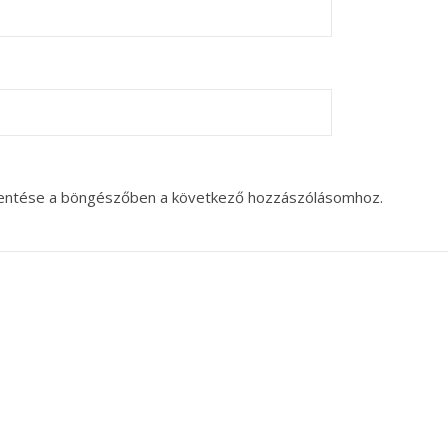
entése a böngészőben a következő hozzászólásomhoz.