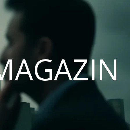
MAGAZIN