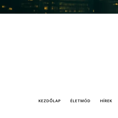
KEZDŐLAP
ÉLETMÓD
HÍREK