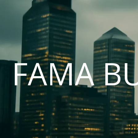
FAMA B