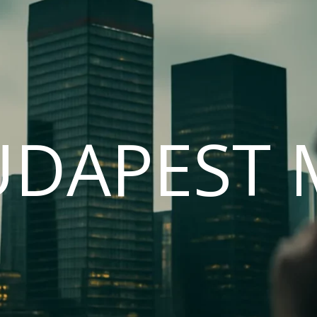
UDAPEST 