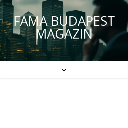
FAMA BUDAPEST
MAGAZIN