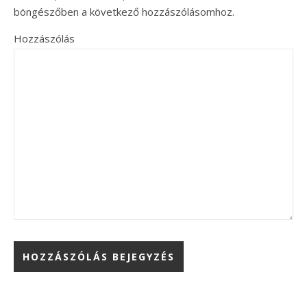
böngészőben a következő hozzászólásomhoz.
Hozzászólás