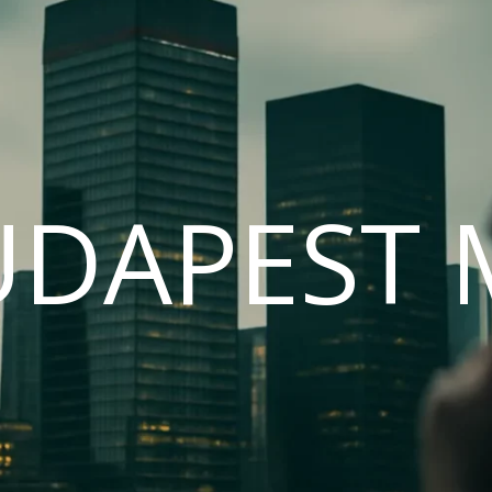
UDAPEST 