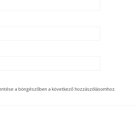
entése a böngészőben a következő hozzászólásomhoz.