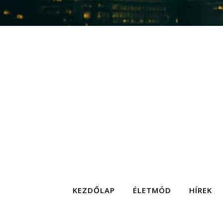
KEZDŐLAP
ÉLETMÓD
HÍREK