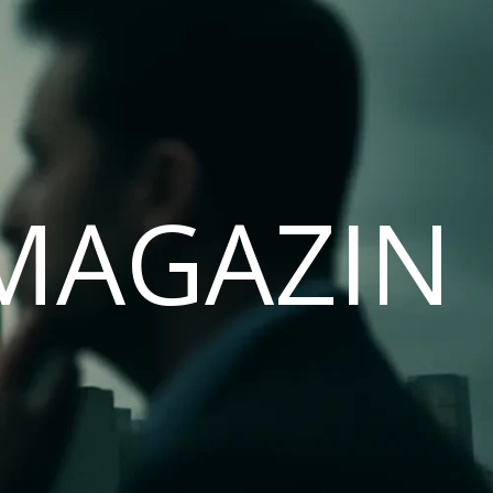
MAGAZIN