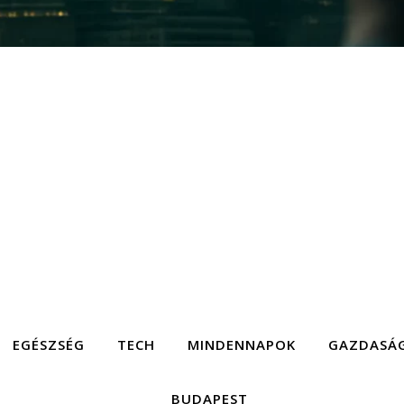
EGÉSZSÉG
TECH
MINDENNAPOK
GAZDASÁ
BUDAPEST