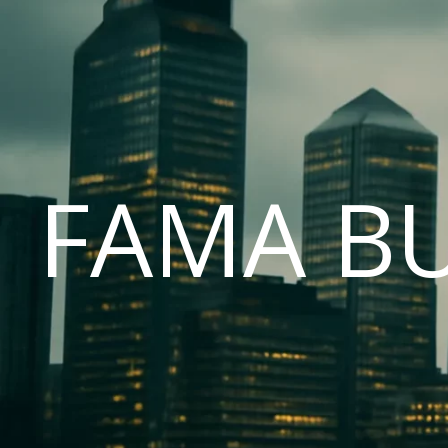
FAMA B